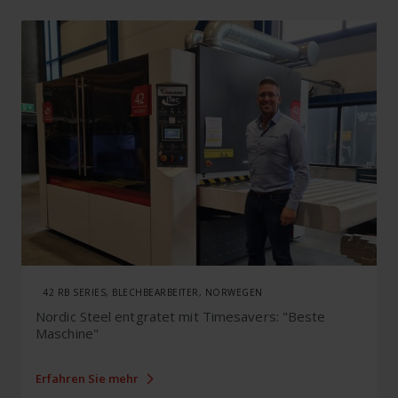
42 RB SERIES, BLECHBEARBEITER, NORWEGEN
Nordic Steel entgratet mit Timesavers: "Beste
Maschine"
Erfahren Sie mehr