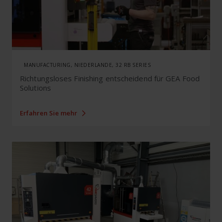
MANUFACTURING, NIEDERLANDE, 32 RB SERIES
Richtungsloses Finishing entscheidend für GEA Food
Solutions
Erfahren Sie mehr