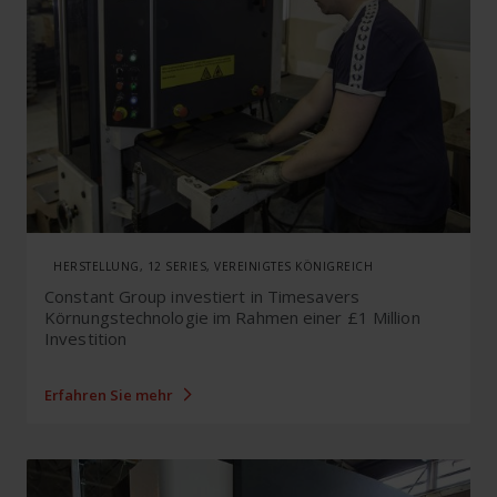
HERSTELLUNG, 12 SERIES, VEREINIGTES KÖNIGREICH
Constant Group investiert in Timesavers
Körnungstechnologie im Rahmen einer £1 Million
Investition
Erfahren Sie mehr