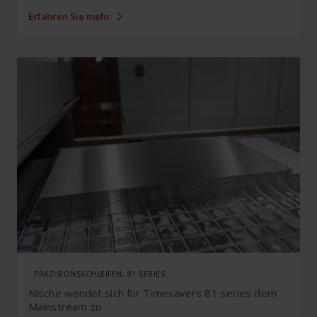
Erfahren Sie mehr
PRÄZISIONSSCHLEIFEN, 81 SERIES
Nische wendet sich für Timesavers 81 series dem
Mainstream zu