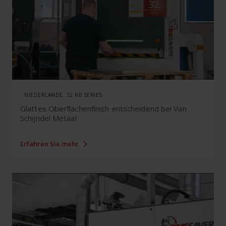
NIEDERLANDE, 32 RB SERIES
Glattes Oberflächenfinish entscheidend bei Van
Schijndel Metaal
Erfahren Sie mehr