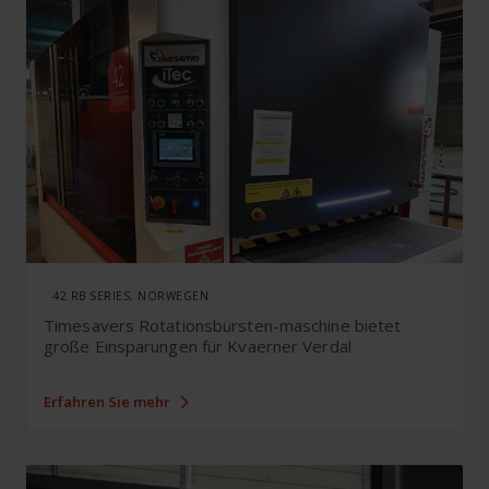
42 RB SERIES, NORWEGEN
Timesavers Rotationsbürsten-maschine bietet
große Einsparungen für Kvaerner Verdal
Erfahren Sie mehr