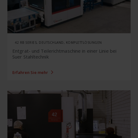
42 RB SERIES, DEUTSCHLAND, KOMPLETTLÖSUNGEN
Entgrat- und Teilerichtmaschine in einer Linie bei
Suer Stahltechnik
Erfahren Sie mehr