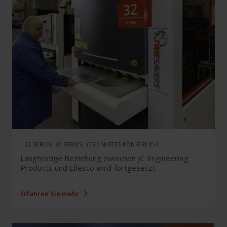
22 SERIES, 32 SERIES, VEREINIGTES KÖNIGREICH
Langfristige Beziehung zwischen JC Engineering
Products und Ellesco wird fortgesetzt
Erfahren Sie mehr