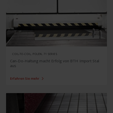
COIL-TO-COIL, POLEN, 71 SERIES
Can-Do-Haltung macht Erfolg von BTH Import Stal
aus
Erfahren Sie mehr