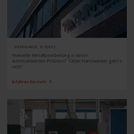
NIEDERLANDE, 10 SERIES
Manuelle Metallbearbeitung in einem
automatisierten Prozess? "Ohne Handwerker geht's
nicht"
Erfahren Sie mehr