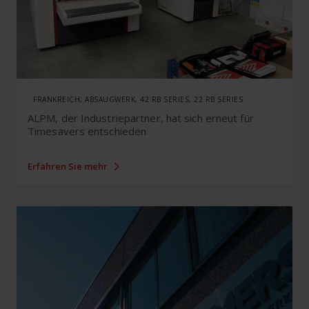
FRANKREICH, ABSAUGWERK, 42 RB SERIES, 22 RB SERIES
ALPM, der Industriepartner, hat sich erneut für
Timesavers entschieden
Erfahren Sie mehr