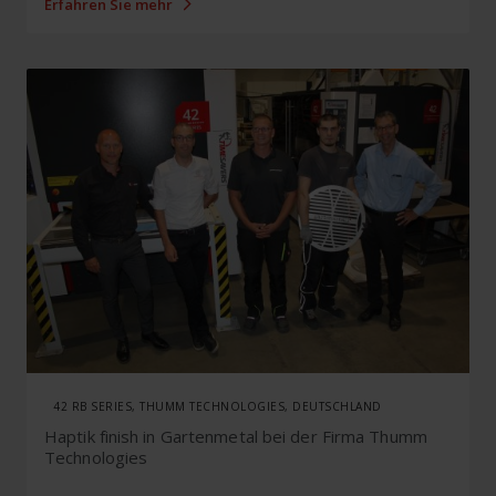
Erfahren Sie mehr
42 RB SERIES, THUMM TECHNOLOGIES, DEUTSCHLAND
Haptik finish in Gartenmetal bei der Firma Thumm
Technologies