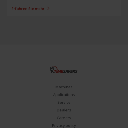
Erfahren Sie mehr
Machines
Applications
Service
Dealers
Careers
Privacy policy