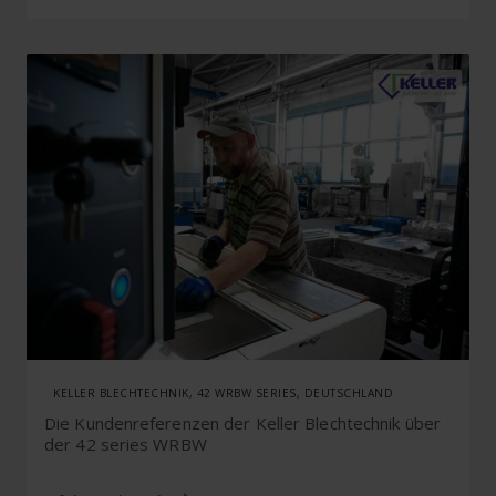
KELLER BLECHTECHNIK, 42 WRBW SERIES, DEUTSCHLAND
Die Kundenreferenzen der Keller Blechtechnik über
der 42 series WRBW