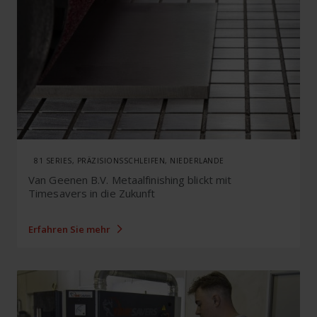
81 SERIES, PRÄZISIONSSCHLEIFEN, NIEDERLANDE
Van Geenen B.V. Metaalfinishing blickt mit
Timesavers in die Zukunft
Erfahren Sie mehr