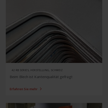
42 RB SERIES, HERSTELLUNG, SCHWEIZ
Beim Blech ist Kantenqualität gefragt
Erfahren Sie mehr