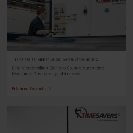
42 RB SERIES, NIEDERLANDE, KANTENVERRUNDUNG
Eine Viertelmillion Eier pro Stunde durch eine
Maschine. Das muss gratfrei sein.
Erfahren Sie mehr