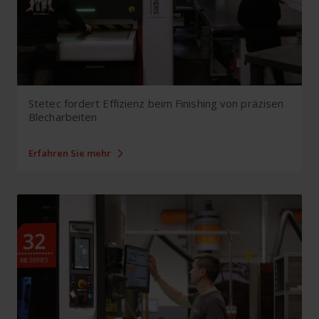
Stetec fordert Effizienz beim Finishing von präzisen
Blecharbeiten
Erfahren Sie mehr