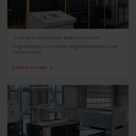
42 RB SERIES, NIEDERLANDE, KOMPLETTLÖSUNGEN
Entgratprozess mit vielen Möglichkeiten bei Steel
Constructions
Erfahren Sie mehr