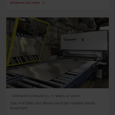
Erfahren Sie mehr
VEREINIGTES KÖNIGREICH, 72 SERIES, 62 SERIES
Das Portfolio von Rimex wird um Hairline-Finish
erweitert