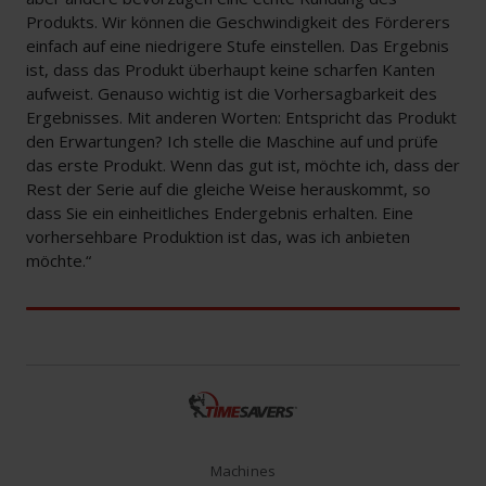
Produkts. Wir können die Geschwindigkeit des Förderers
einfach auf eine niedrigere Stufe einstellen. Das Ergebnis
ist, dass das Produkt überhaupt keine scharfen Kanten
aufweist. Genauso wichtig ist die Vorhersagbarkeit des
Ergebnisses. Mit anderen Worten: Entspricht das Produkt
den Erwartungen? Ich stelle die Maschine auf und prüfe
das erste Produkt. Wenn das gut ist, möchte ich, dass der
Rest der Serie auf die gleiche Weise herauskommt, so
dass Sie ein einheitliches Endergebnis erhalten. Eine
vorhersehbare Produktion ist das, was ich anbieten
möchte.“
Machines