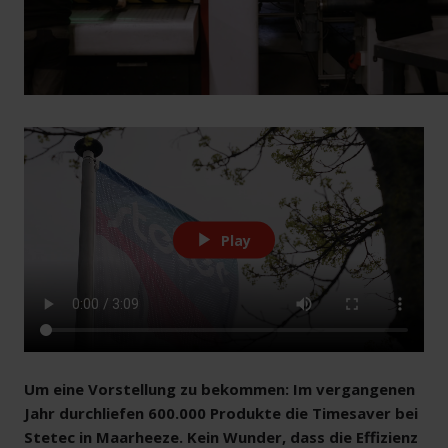
Play
Um eine Vorstellung zu bekommen: Im vergangenen
Jahr durchliefen 600.000 Produkte die Timesaver bei
Stetec in Maarheeze. Kein Wunder, dass die Effizienz