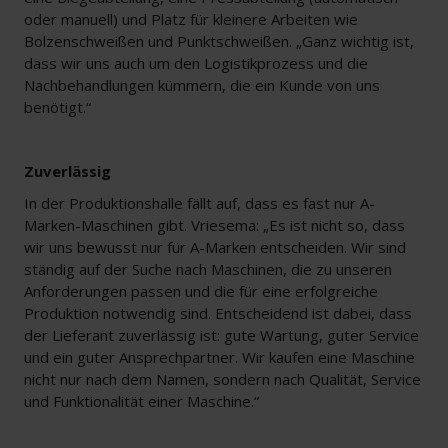
oder manuell) und Platz für kleinere Arbeiten wie
Bolzenschweißen und Punktschweißen. „Ganz wichtig ist,
dass wir uns auch um den Logistikprozess und die
Nachbehandlungen kümmern, die ein Kunde von uns
benötigt.“
Zuverlässig
In der Produktionshalle fällt auf, dass es fast nur A-
Marken-Maschinen gibt. Vriesema: „Es ist nicht so, dass
wir uns bewusst nur für A-Marken entscheiden. Wir sind
ständig auf der Suche nach Maschinen, die zu unseren
Anforderungen passen und die für eine erfolgreiche
Produktion notwendig sind. Entscheidend ist dabei, dass
der Lieferant zuverlässig ist: gute Wartung, guter Service
und ein guter Ansprechpartner. Wir kaufen eine Maschine
nicht nur nach dem Namen, sondern nach Qualität, Service
und Funktionalität einer Maschine.“