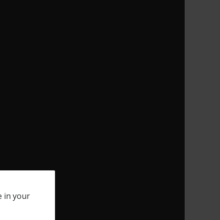
e in your