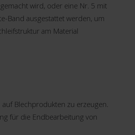
gemacht wird, oder eine Nr. 5 mit
te-Band ausgestattet werden, um
hleifstruktur am Material
h auf Blechprodukten zu erzeugen.
ung für die Endbearbeitung von