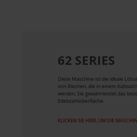
62 SERIES
Diese Maschine ist die ideale Lös
von Blechen, die in einem Kaltwalz
werden. Sie gewährleistet das best
Edelstahloberfläche.
KLICKEN SIE HIER, UM DIE MASCHI