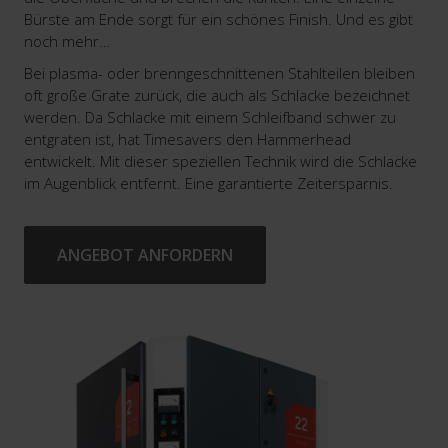
Bürste am Ende sorgt für ein schönes Finish. Und es gibt
noch mehr…
Bei plasma- oder brenngeschnittenen Stahlteilen bleiben
oft große Grate zurück, die auch als Schlacke bezeichnet
werden. Da Schlacke mit einem Schleifband schwer zu
entgraten ist, hat Timesavers den Hammerhead
entwickelt. Mit dieser speziellen Technik wird die Schlacke
im Augenblick entfernt. Eine garantierte Zeitersparnis.
ANGEBOT ANFORDERN