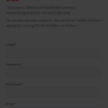
Timesavers Gebietsverkaufsleiter sind der
Anwendungsexperte mit viel Erfahrung.
Sie wissen wie kein anderer, wie sie Ihnen helfen können,
die beste Lösung für Ihr Problem zu finden.