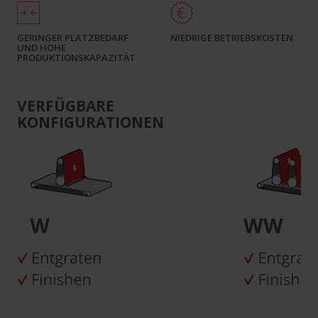
GERINGER PLATZBEDARF
NIEDRIGE BETRIEBSKOSTEN
UND HOHE
PRODUKTIONSKAPAZITÄT
VERFÜGBARE
KONFIGURATIONEN