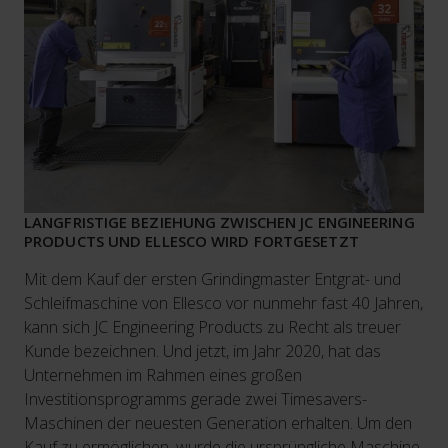
LANGFRISTIGE BEZIEHUNG ZWISCHEN JC ENGINEERING
PRODUCTS UND ELLESCO WIRD FORTGESETZT
Mit dem Kauf der ersten Grindingmaster Entgrat- und
Schleifmaschine von Ellesco vor nunmehr fast 40 Jahren,
kann sich JC Engineering Products zu Recht als treuer
Kunde bezeichnen. Und jetzt, im Jahr 2020, hat das
Unternehmen im Rahmen eines großen
Investitionsprogramms gerade zwei Timesavers-
Maschinen der neuesten Generation erhalten. Um den
Kauf zu ermöglichen, wurde die ursprüngliche Maschine