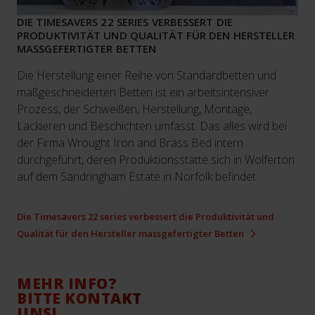
DIE TIMESAVERS 22 SERIES VERBESSERT DIE
PRODUKTIVITÄT UND QUALITÄT FÜR DEN HERSTELLER
MASSGEFERTIGTER BETTEN
Die Herstellung einer Reihe von Standardbetten und
maßgeschneiderten Betten ist ein arbeitsintensiver
Prozess, der Schweißen, Herstellung, Montage,
Lackieren und Beschichten umfasst. Das alles wird bei
der Firma Wrought Iron and Brass Bed intern
durchgeführt, deren Produktionsstätte sich in Wolferton
auf dem Sandringham Estate in Norfolk befindet
Die Timesavers 22 series verbessert die Produktivität und
Qualität für den Hersteller massgefertigter Betten
MEHR INFO?
BITTE KONTAKT
UNS!