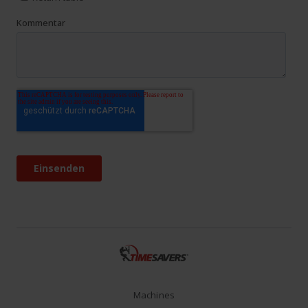
Machines