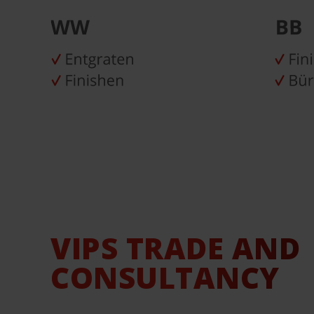
VIPS TRADE AND
CONSULTANCY