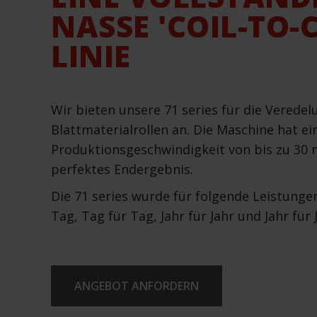
NASSE 'COIL-TO-C
LINIE
Wir bieten unsere 71 series für die Veredel
Blattmaterialrollen an. Die Maschine hat ei
Produktionsgeschwindigkeit von bis zu 30 m
perfektes Endergebnis.
Die 71 series wurde für folgende Leistungen
Tag, Tag für Tag, Jahr für Jahr und Jahr für 
ANGEBOT ANFORDERN