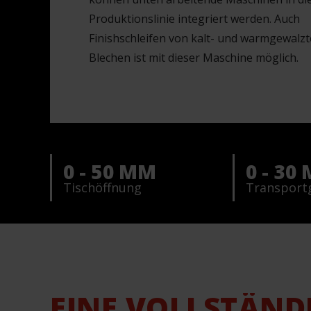
Produktionslinie integriert werden. Auch
Finishschleifen von kalt- und warmgewalz
Blechen ist mit dieser Maschine möglich.
0 - 50 MM
0 - 30
Tischöffnung
Transport
EINE VOLLSTÄND