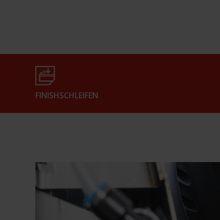
FINISHSCHLEIFEN