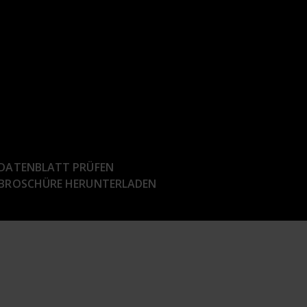
DATENBLATT PRÜFEN
BROSCHÜRE HERUNTERLADEN