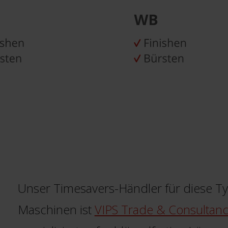
Unser Timesavers-Händler für diese Ty
Maschinen ist
VIPS Trade & Consultanc