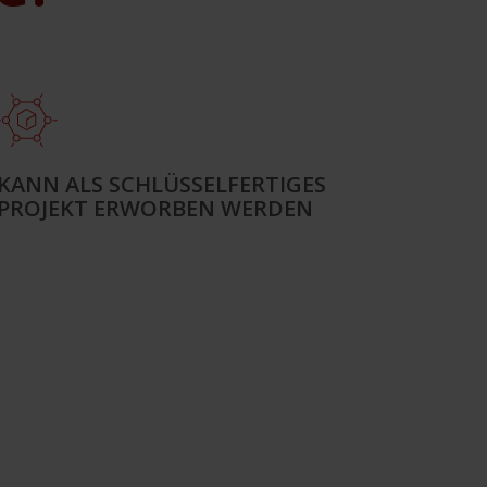
KANN ALS SCHLÜSSELFERTIGES
PROJEKT ERWORBEN WERDEN