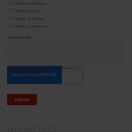
NOUVELLES