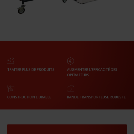
TRAITER PLUS DE PRODUITS
AUGMENTER L'EFFICACITÉ DES
OPÉRATEURS
CONSTRUCTION DURABLE
BANDE TRANSPORTEUSE ROBUSTE