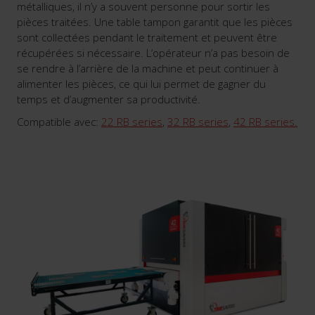
métalliques, il n’y a souvent personne pour sortir les
pièces traitées. Une table tampon garantit que les pièces
sont collectées pendant le traitement et peuvent être
récupérées si nécessaire. L’opérateur n’a pas besoin de
se rendre à l’arrière de la machine et peut continuer à
alimenter les pièces, ce qui lui permet de gagner du
temps et d’augmenter sa productivité.
Compatible avec:
22 RB series
,
32 RB series
,
42 RB series.