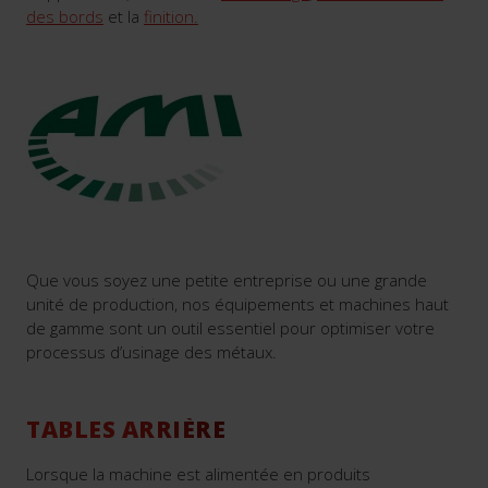
des bords
et la
finition.
Que vous soyez une petite entreprise ou une grande
unité de production, nos équipements et machines haut
de gamme sont un outil essentiel pour optimiser votre
processus d’usinage des métaux.
TABLES ARRIÈRE
Lorsque la machine est alimentée en produits