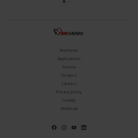
Machines
Applications
Service
Dealers
Careers
Privacy policy
Teamly
Webmail