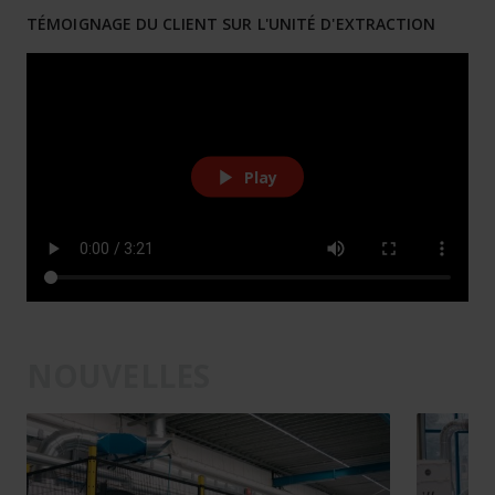
TÉMOIGNAGE DU CLIENT SUR L'UNITÉ D'EXTRACTION
Play
NOUVELLES