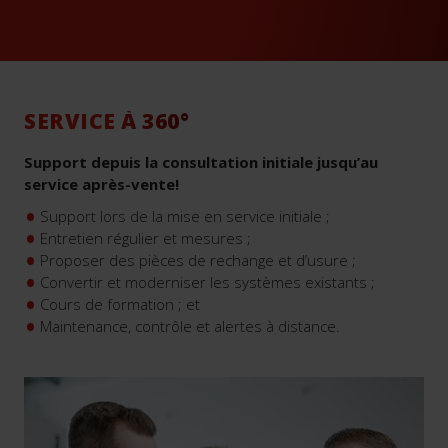
SERVICE À 360°
Support depuis la consultation initiale jusqu’au
service après-vente!
Support lors de la mise en service initiale ;
Entretien régulier et mesures ;
Proposer des pièces de rechange et d’usure ;
Convertir et moderniser les systèmes existants ;
Cours de formation ; et
Maintenance, contrôle et alertes à distance.