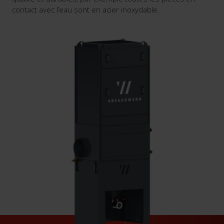
contact avec l’eau sont en acier inoxydable.