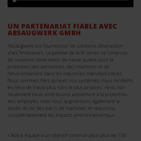
UN PARTENARIAT FIABLE AVEC
ABSAUGWERK GMBH
Absaugwerk est fournisseur de solutions d’extraction
chez Timesavers. La gamme de la W series se compose
de solutions d’extraction de haute qualité pour la
protection des personnes, des machines et de
l’environnement dans les industries manufacturières.
Nous sommes fiers qu’avec nos systèmes, nous rendions
les lieux de travail plus sûrs et plus propres. Ainsi, non
seulement nous contribuons activement à la protection
des employés, mais nous augmentons également la
durée de vie des parcs de machines et réduisons
considérablement les impacts environnementaux.
« Notre équipe a un objectif commun pour plus de 100