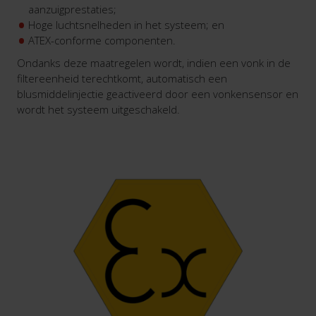
aanzuigprestaties;
Hoge luchtsnelheden in het systeem; en
ATEX-conforme componenten.
Ondanks deze maatregelen wordt, indien een vonk in de
filtereenheid terechtkomt, automatisch een
blusmiddelinjectie geactiveerd door een vonkensensor en
wordt het systeem uitgeschakeld.