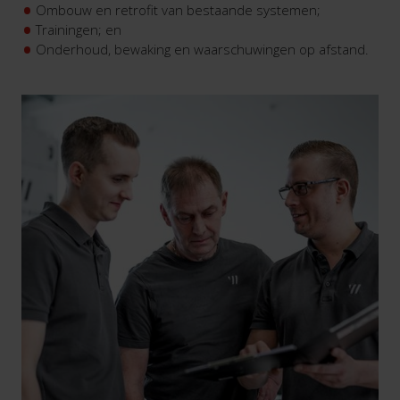
Ombouw en retrofit van bestaande systemen;
Trainingen; en
Onderhoud, bewaking en waarschuwingen op afstand.