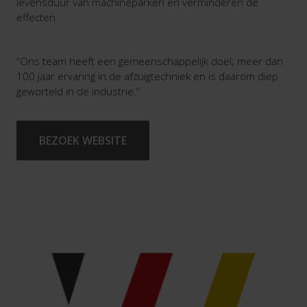
levensduur van machineparken en verminderen de
effecten.
“Ons team heeft een gemeenschappelijk doel; meer dan
100 jaar ervaring in de afzuigtechniek en is daarom diep
geworteld in de industrie.”
BEZOEK WEBSITE