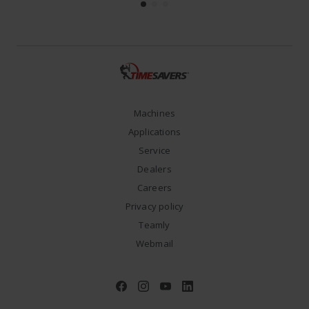
Machines
Applications
Service
Dealers
Careers
Privacy policy
Teamly
Webmail