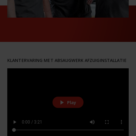
KLANTERVARING MET ABSAUGWERK AFZUIGINSTALLATIE
Play