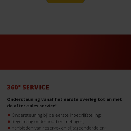
360° SERVICE
Ondersteuning vanaf het eerste overleg tot en met
de after-sales service!
Ondersteuning bij de eerste inbedrijfstelling;
Regelmatig onderhoud en metingen;
Aanbieden van reserve- en slijtageonderdelen;