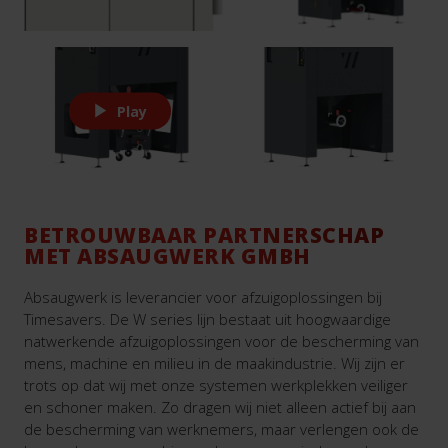
Play
BETROUWBAAR PARTNERSCHAP
MET ABSAUGWERK GMBH
Absaugwerk is leverancier voor afzuigoplossingen bij
Timesavers. De W series lijn bestaat uit hoogwaardige
natwerkende afzuigoplossingen voor de bescherming van
mens, machine en milieu in de maakindustrie. Wij zijn er
trots op dat wij met onze systemen werkplekken veiliger
en schoner maken. Zo dragen wij niet alleen actief bij aan
de bescherming van werknemers, maar verlengen ook de