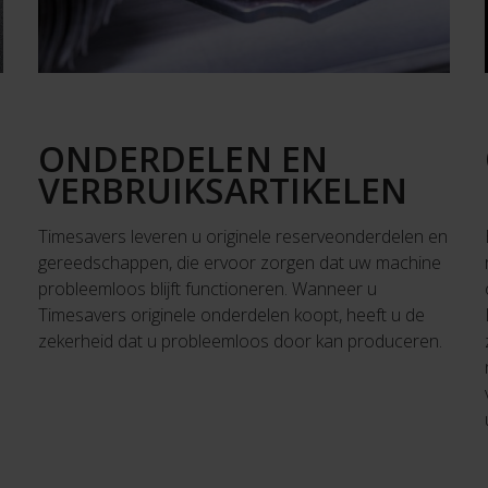
ONDERDELEN EN
VERBRUIKSARTIKELEN
Timesavers leveren u originele reserveonderdelen en
gereedschappen, die ervoor zorgen dat uw machine
probleemloos blijft functioneren. Wanneer u
Timesavers originele onderdelen koopt, heeft u de
zekerheid dat u probleemloos door kan produceren.