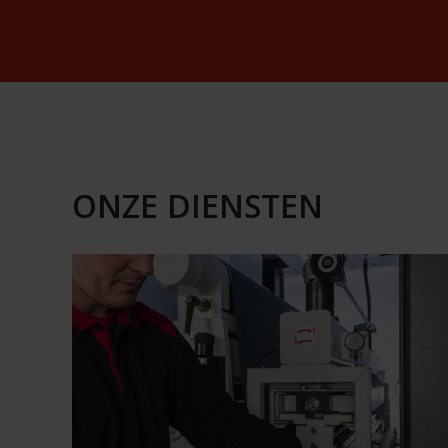
ONZE DIENSTEN