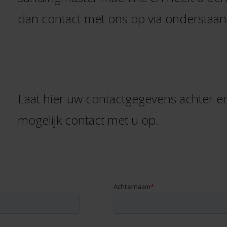
dan contact met ons op via onderstaan
Laat hier uw contactgegevens achter e
mogelijk contact met u op.