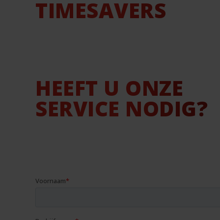
TIMESAVERS
HEEFT U ONZE
SERVICE NODIG?