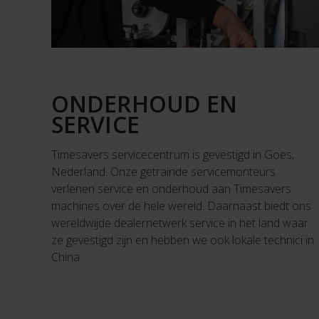
ONDERHOUD EN
SERVICE
Timesavers servicecentrum is gevestigd in Goes,
Nederland. Onze getrainde servicemonteurs
verlenen service en onderhoud aan Timesavers
machines over de hele wereld. Daarnaast biedt ons
wereldwijde dealernetwerk service in het land waar
ze gevestigd zijn en hebben we ook lokale technici in
China.