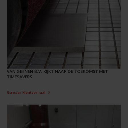
VAN GEENEN B.V. KIJKT NAAR DE TOEKOMST MET
TIMESAVERS
Ga naar klantverhaal