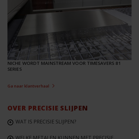
NICHE WORDT MAINSTREAM VOOR TIMESAVERS 81
SERIES
Ga naar klantverhaal
OVER PRECISIE SLIJPEN
WAT IS PRECISIE SLIJPEN?
+
WELKE METALEN KUNNEN MET PRECISIE
+