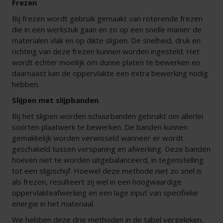
Frezen
Bij frezen wordt gebruik gemaakt van roterende frezen
die in een werkstuk gaan en zo op een snelle manier de
materialen vlak en op dikte slijpen. De snelheid, druk en
richting van deze frezen kunnen worden ingesteld. Het
wordt echter moeilijk om dunne platen te bewerken en
daarnaast kan de oppervlakte een extra bewerking nodig
hebben.
Slijpen met slijpbanden
Bij het slijpen worden schuurbanden gebruikt om allerlei
soorten plaatwerk te bewerken. De banden kunnen
gemakkelijk worden verwisseld wanneer er wordt
geschakeld tussen verspaning en afwerking. Deze banden
hoeven niet te worden uitgebalanceerd, in tegenstelling
tot een slijpschijf. Hoewel deze methode niet zo snel is
als frezen, resulteert zij wel in een hoogwaardige
oppervlakteafwerking en een lage input van specifieke
energie in het materiaal.
We hebben deze drie methoden in de tabel vergeleken,