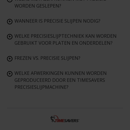
WORDEN GESLEPEN?
WANNEER IS PRECISIE SLIJPEN NODIG?
+
WELKE PRECISIESLIJPTECHNIEK KAN WORDEN
+
GEBRUIKT VOOR PLATEN EN ONDERDELEN?
FREZEN VS. PRECISIE SLIJPEN?
+
WELKE AFWERKINGEN KUNNEN WORDEN
+
GEPRODUCEERD DOOR EEN TIMESAVERS
PRECISIESLIJPMACHINE?