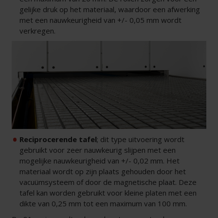
gelijke druk op het materiaal, waardoor een afwerking
met een nauwkeurigheid van +/- 0,05 mm wordt
verkregen.
Reciprocerende
tafel
; dit type uitvoering wordt
gebruikt voor zeer nauwkeurig slijpen met een
mogelijke nauwkeurigheid van +/- 0,02 mm. Het
materiaal wordt op zijn plaats gehouden door het
vacuümsysteem of door de magnetische plaat. Deze
tafel kan worden gebruikt voor kleine platen met een
dikte van 0,25 mm tot een maximum van 100 mm.