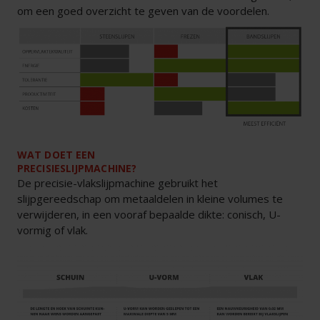
om een goed overzicht te geven van de voordelen.
WAT DOET EEN
PRECISIESLIJPMACHINE?
De precisie-vlakslijpmachine gebruikt het
slijpgereedschap om metaaldelen in kleine volumes te
verwijderen, in een vooraf bepaalde dikte: conisch, U-
vormig of vlak.