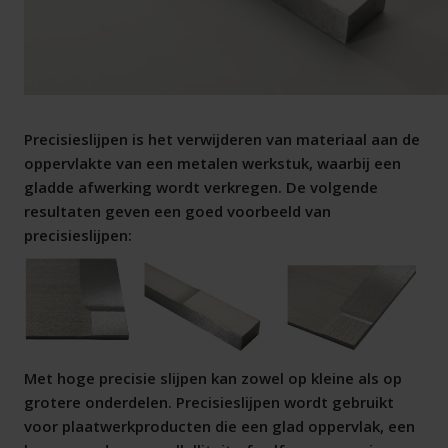
Precisieslijpen is het verwijderen van materiaal aan de
oppervlakte van een metalen werkstuk, waarbij een
gladde afwerking wordt verkregen. De volgende
resultaten geven een goed voorbeeld van
precisieslijpen:
Met hoge precisie slijpen kan zowel op kleine als op
grotere onderdelen. Precisieslijpen wordt gebruikt
voor plaatwerkproducten die een glad oppervlak, een