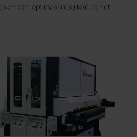
eiken een optimaal resultaat bij het