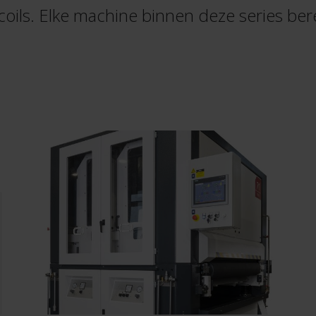
f coils. Elke machine binnen deze series ber