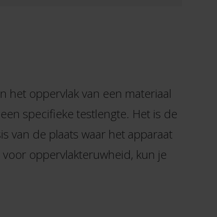
an het oppervlak van een materiaal
een specifieke testlengte. Het is de
s van de plaats waar het apparaat
 voor oppervlakteruwheid, kun je