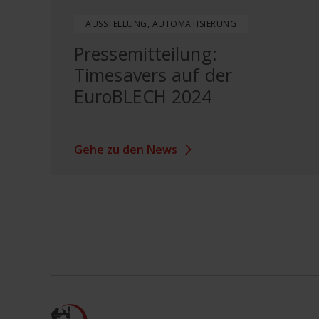
AUSSTELLUNG, AUTOMATISIERUNG
Pressemitteilung:
Timesavers auf der
EuroBLECH 2024
Gehe zu den News