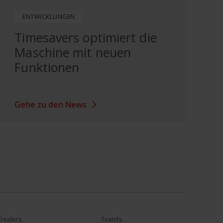
ENTWICKLUNGEN
Timesavers optimiert die
Maschine mit neuen
Funktionen
Gehe zu den News
Dealers
Teamly