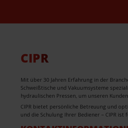
CIPR
Mit über 30 Jahren Erfahrung in der Branc
Schweißtische und Vakuumsysteme spezialis
hydraulischen Pressen, um unseren Kunden
CIPR bietet persönliche Betreuung und optim
und die Schulung Ihrer Bediener – CIPR ist f