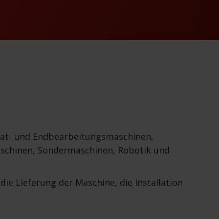
grat- und Endbearbeitungsmaschinen,
aschinen, Sondermaschinen, Robotik und
die Lieferung der Maschine, die Installation