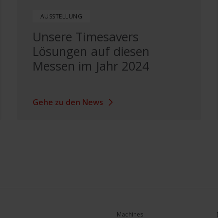
AUSSTELLUNG
Unsere Timesavers
Lösungen auf diesen
Messen im Jahr 2024
Gehe zu den News
Machines