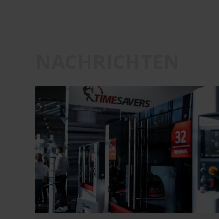
NACHRICHTEN