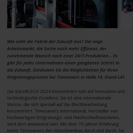
Wie sieht die Fabrik der Zukunft aus? Der enge
Arbeitsmarkt, die Suche nach mehr Effizienz, der
zunehmende Wunsch nach einer 24/7-Produktion… Es
gibt für jedes Unternehmen einen gangbaren Schritt in
die Zukunft. Entdecken Sie die Möglichkeiten für Ihren
Entgratungsprozess bei Timesavers in Halle 14, Stand L41.
Die EuroBLECH 2024 konzentriert sich auf Innovation und
technologische Exzellenz. Sie ist eine internationale
Messe, die sich speziell auf die Blechbearbeitung
konzentriert. Timesavers International, Hersteller von
hochwertigen Entgratungs- und Finishschleifmaschinen,
wird dort anwesend sein. Mit über 70 Jahren Erfahrung
kennt Timesavers den Maschinenbau durch und durch. Sie