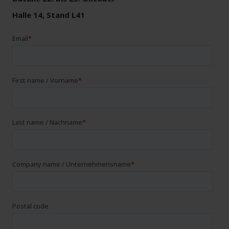
Halle 14, Stand L41