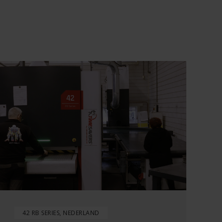
42 RB SERIES, NEDERLAND