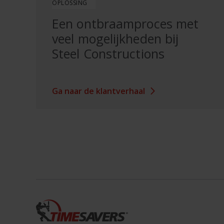
OPLOSSING
Een ontbraamproces met
veel mogelijkheden bij
Steel Constructions
Ga naar de klantverhaal