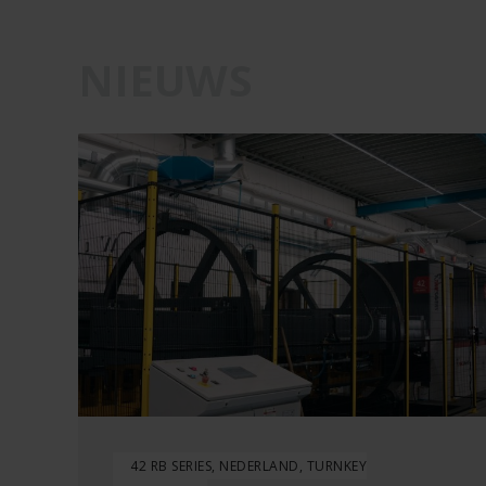
NIEUWS
42 RB SERIES, NEDERLAND, TURNKEY