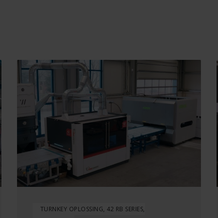
TURNKEY OPLOSSING, 42 RB SERIES,