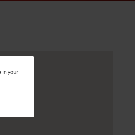
e in your