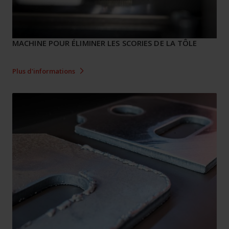
MACHINE POUR ÉLIMINER LES SCORIES DE LA TÔLE
Plus d'informations