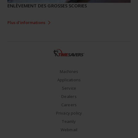
ENLÈVEMENT DES GROSSES SCORIES
Plus d'informations
Machines
Applications
Service
Dealers
Careers
Privacy policy
Teamly
Webmail