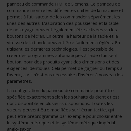
panneau de commande HMI de Siemens. Ce panneau de
commande montre les différentes unités de la machine et
permet à l’utilisateur de les commander séparément les
unes des autres. L’aspiration des poussières et la table
de nettoyage peuvent également être activées via les
boutons de l’écran. En outre, la hauteur de la table et la
vitesse de la bande peuvent être facilement réglées. En
utilisant les dernières technologies, il est possible de
créer des programmes automatiques à l’aide d’un seul
bouton, pour des produits ayant des dimensions et des
exigences identiques. Cela permet de gagner du temps à
l’avenir, car il n’est pas nécessaire d’insérer à nouveau les
paramètres.
La configuration du panneau de commande peut être
spécifiée exactement selon les souhaits du client et est
donc disponible en plusieurs dispositions. Toutes les
valeurs peuvent être modifiées sur l’écran tactile, qui
peut être préprogrammé par exemple pour choisir entre
le système métrique et le système métrique impérial
anglo-saxon.