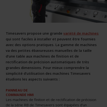
Timesavers propose une grande
variété de machines
qui sont faciles à installer et peuvent être fournies
avec des options pratiques. La gamme de machines
va des petites ébavureuses manuelles de la taille
d’une table aux machines de finition et de
rectification de précision automatiques de très
grandes dimensions. Pour mieux comprendre la
simplicité d’utilisation des machines Timesavers
étudions les aspects suivants :
PANNEAU DE
COMMANDE HMI
Les machines de finition et de rectification de précision
de la série RB de Timesavers sont équipées d’un