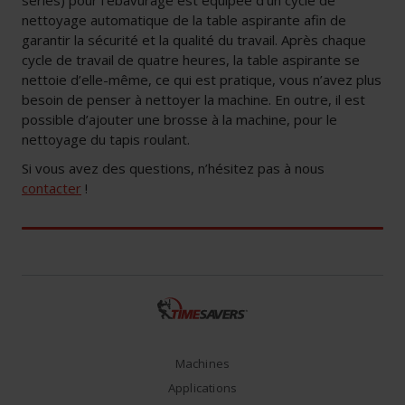
nettoyage automatique de la table aspirante afin de
garantir la sécurité et la qualité du travail. Après chaque
cycle de travail de quatre heures, la table aspirante se
nettoie d’elle-même, ce qui est pratique, vous n’avez plus
besoin de penser à nettoyer la machine. En outre, il est
possible d’ajouter une brosse à la machine, pour le
nettoyage du tapis roulant.
Si vous avez des questions, n’hésitez pas à nous
contacter
!
Machines
Applications