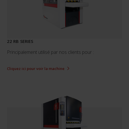
22 RB SERIES
Principalement utilisé par nos clients pour :
Cliquez ici pour voir la machine