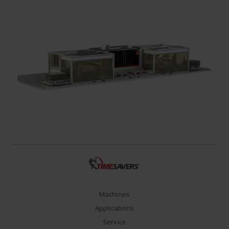
Machines
Applications
Service