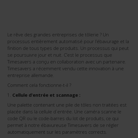
Le rêve des grandes entreprises de tôlerie ? Un
processus entièrement automatisé pour l’ébavurage et la
finition de tous types de produits. Un processus qui peut
se poursuivre jour et nuit. C’est le processus que
Timesavers a conçu en collaboration avec un partenaire.
Timesavers a récemment vendu cette innovation à une
entreprise allemande.
Comment cela fonctionne-t-il ?
Cellule d’entrée et scannage :
Une palette contenant une pile de tôles non traitées est
placée dans la cellule d`entrée. Une caméra scanne le
code QR ou le code-barres du lot de produits, ce qui
permet à notre ébavureuse Timesavers de se régler
automatiquement sur les paramètres corrects.