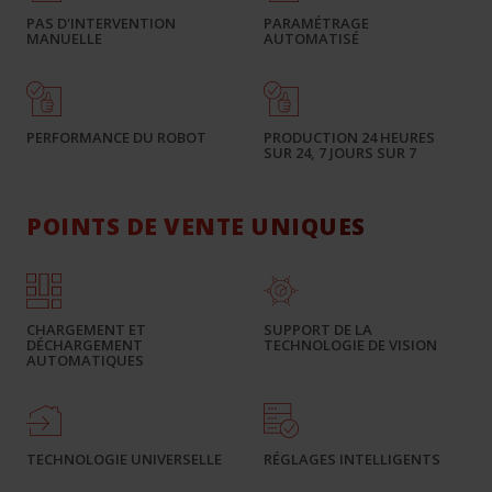
PAS D'INTERVENTION
PARAMÉTRAGE
MANUELLE
AUTOMATISÉ
PERFORMANCE DU ROBOT
PRODUCTION 24 HEURES
SUR 24, 7 JOURS SUR 7
POINTS DE VENTE UNIQUES
CHARGEMENT ET
SUPPORT DE LA
DÉCHARGEMENT
TECHNOLOGIE DE VISION
AUTOMATIQUES
TECHNOLOGIE UNIVERSELLE
RÉGLAGES INTELLIGENTS