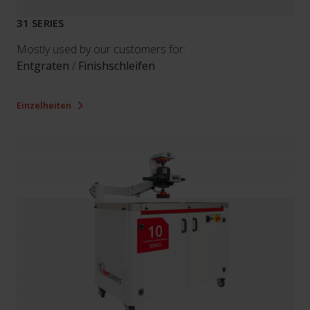
31 SERIES
Mostly used by our customers for:
Entgraten
/
Finishschleifen
Einzelheiten