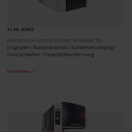
32 RB SERIES
Meistens von unseren Kunden verwendet für:
Entgraten
/
Kantenbrechen
/
Kantenverrundung
/
Finishschleifen
/
Oxidschichtentfernung
Einzelheiten