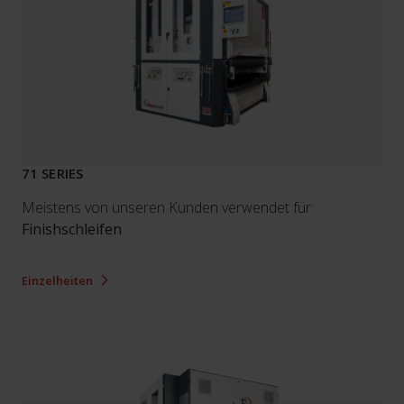
71 SERIES
Meistens von unseren Kunden verwendet für:
Finishschleifen
Einzelheiten