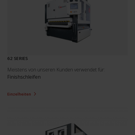
62 SERIES
Meistens von unseren Kunden verwendet für:
Finishschleifen
Einzelheiten