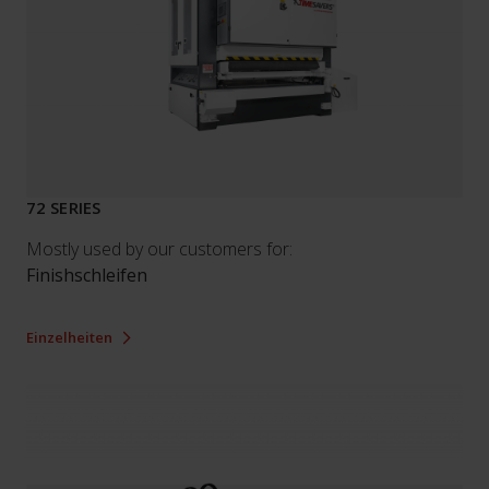
72 SERIES
Mostly used by our customers for:
Finishschleifen
Einzelheiten