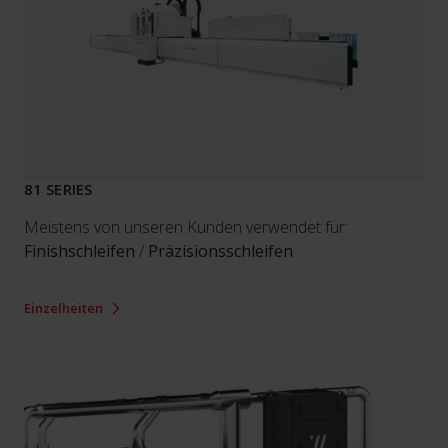
81 SERIES
Meistens von unseren Kunden verwendet für:
Finishschleifen
/
Präzisionsschleifen
Einzelheiten