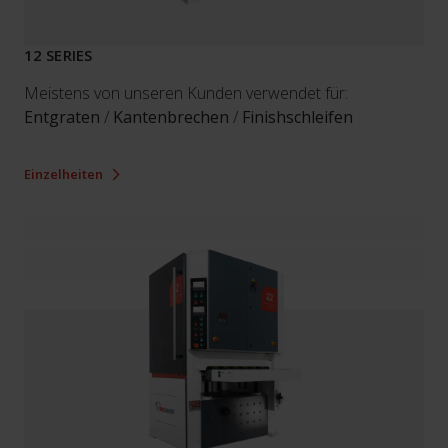
12 SERIES
Meistens von unseren Kunden verwendet für:
Entgraten
/
Kantenbrechen
/
Finishschleifen
Einzelheiten