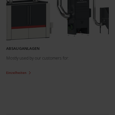
ABSAUGANLAGEN
Mostly used by our customers for:
Einzelheiten