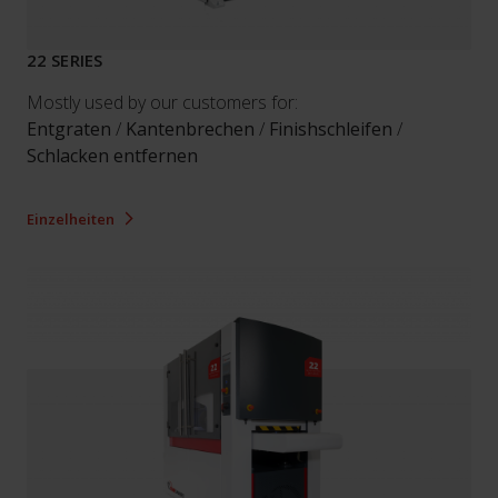
22 SERIES
Mostly used by our customers for:
Entgraten
/
Kantenbrechen
/
Finishschleifen
/
Schlacken entfernen
Einzelheiten