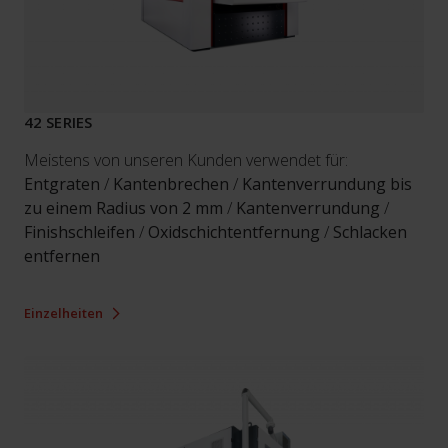
42 SERIES
Meistens von unseren Kunden verwendet für:
Entgraten
/
Kantenbrechen
/
Kantenverrundung bis
zu einem Radius von 2 mm
/
Kantenverrundung
/
Finishschleifen
/
Oxidschichtentfernung
/
Schlacken
entfernen
Einzelheiten