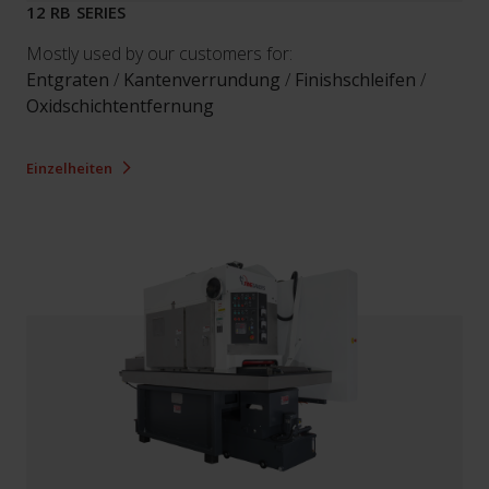
12 RB SERIES
Mostly used by our customers for:
Entgraten
/
Kantenverrundung
/
Finishschleifen
/
Oxidschichtentfernung
Einzelheiten