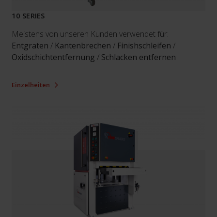
10 SERIES
Meistens von unseren Kunden verwendet für:
Entgraten
/
Kantenbrechen
/
Finishschleifen
/
Oxidschichtentfernung
/
Schlacken entfernen
Einzelheiten