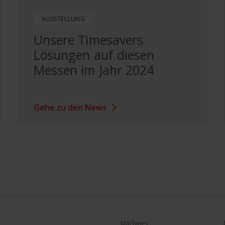
AUSSTELLUNG
Unsere Timesavers
Lösungen auf diesen
Messen im Jahr 2024
Gehe zu den News
Machines