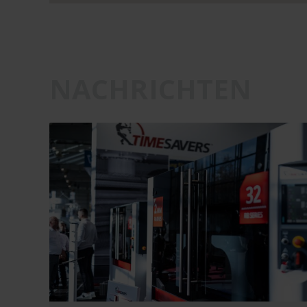
NACHRICHTEN