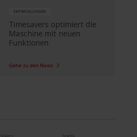
ENTWICKLUNGEN
Timesavers optimiert die
Maschine mit neuen
Funktionen
Gehe zu den News
Dealers
Teamly