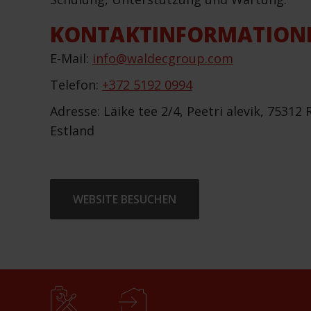
KONTAKTINFORMATION
E-Mail:
info@waldecgroup.com
Telefon:
+372 5192 0994
Adresse: Läike tee 2/4, Peetri alevik, 75312
Estland
WEBSITE BESUCHEN