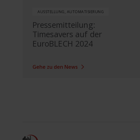
AUSSTELLUNG, AUTOMATISIERUNG
Pressemitteilung:
Timesavers auf der
EuroBLECH 2024
Gehe zu den News