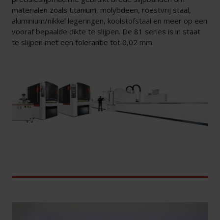
materialen zoals titanium, molybdeen, roestvrij staal,
aluminium/nikkel legeringen, koolstofstaal en meer op een
vooraf bepaalde dikte te slijpen. De 81 series is in staat
te slijpen met een tolerantie tot 0,02 mm.