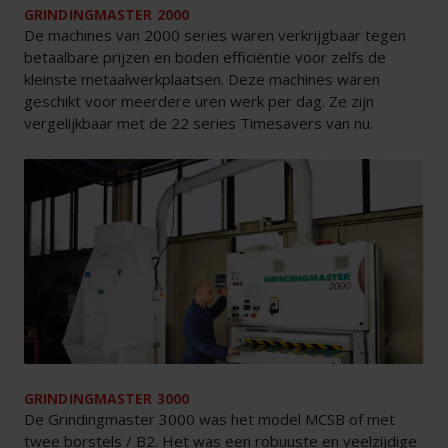
GRINDINGMASTER 2000
De machines van 2000 series waren verkrijgbaar tegen
betaalbare prijzen en boden efficiëntie voor zelfs de
kleinste metaalwerkplaatsen. Deze machines waren
geschikt voor meerdere uren werk per dag. Ze zijn
vergelijkbaar met de 22 series Timesavers van nu.
GRINDINGMASTER 3000
De Grindingmaster 3000 was het model MCSB of met
twee borstels / B2. Het was een robuuste en veelzijdige