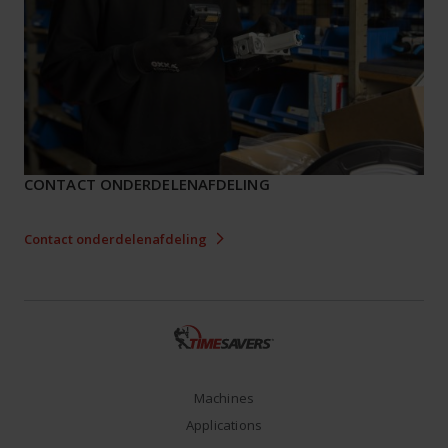
CONTACT ONDERDELENAFDELING
Contact onderdelenafdeling
Machines
Applications