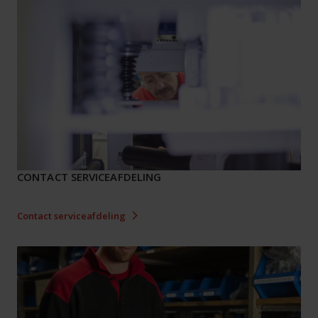
CONTACT SERVICEAFDELING
Contact serviceafdeling