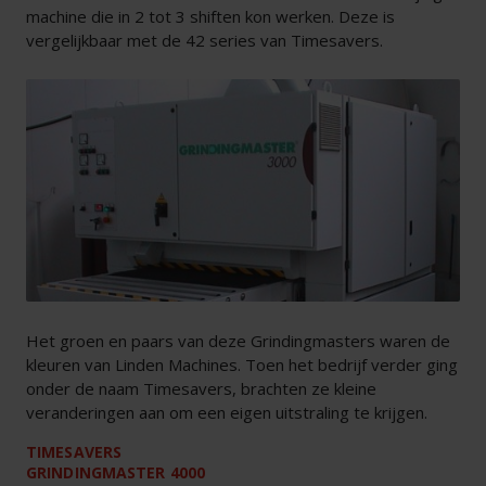
machine die in 2 tot 3 shiften kon werken. Deze is
vergelijkbaar met de 42 series van Timesavers.
Het groen en paars van deze Grindingmasters waren de
kleuren van Linden Machines. Toen het bedrijf verder ging
onder de naam Timesavers, brachten ze kleine
veranderingen aan om een eigen uitstraling te krijgen.
TIMESAVERS
GRINDINGMASTER 4000