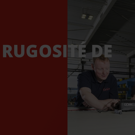
 RUGOSITÉ DE