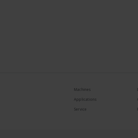
Machines
Applications
Service