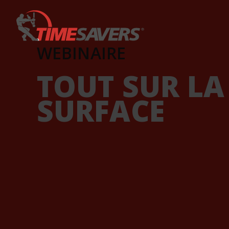
Keyword
WEBINAIRE
TOUT SUR LA
SURFACE