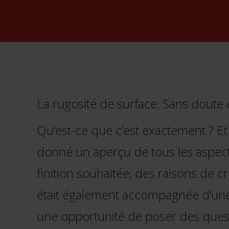
La rugosité de surface. Sans doute 
Qu’est-ce que c’est exactement ? 
donné un aperçu de tous les aspects
finition souhaitée, des raisons de c
était également accompagnée d’une dé
une opportunité de poser des questi