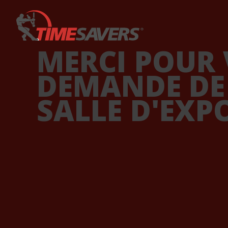
Keyword
MERCI POUR
DEMANDE DE 
SALLE D'EXPO