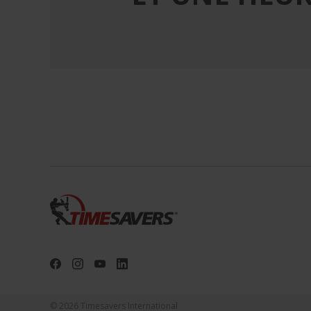
© 2026 Timesavers International