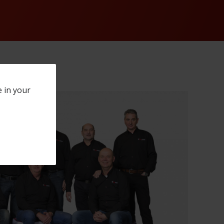
e in your