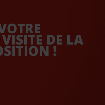
 VOTRE
VISITE DE LA
SITION !