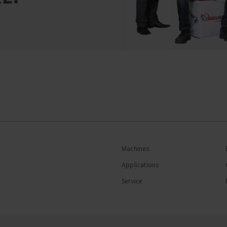
Machines
Applications
Service