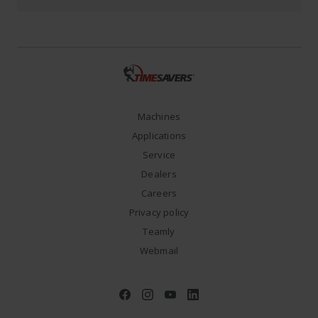
Machines
Applications
Service
Dealers
Careers
Privacy policy
Teamly
Webmail