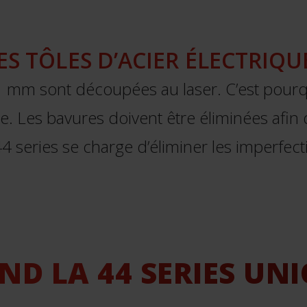
 TÔLES D’ACIER ÉLECTRIQUE
 1 mm sont découpées au laser. C’est pour
. Les bavures doivent être éliminées afin d
 series se charge d’éliminer les imperfecti
ND LA 44 SERIES UNI