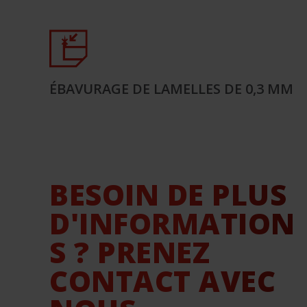
ÉBAVURAGE DE LAMELLES DE 0,3 MM
BESOIN DE PLUS
D'INFORMATION
S ? PRENEZ
CONTACT AVEC