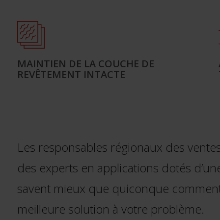
MAINTIEN DE LA COUCHE DE
REVÊTEMENT INTACTE
Les responsables régionaux des vente
des experts en applications dotés d’un
savent mieux que quiconque comment v
meilleure solution à votre problème.