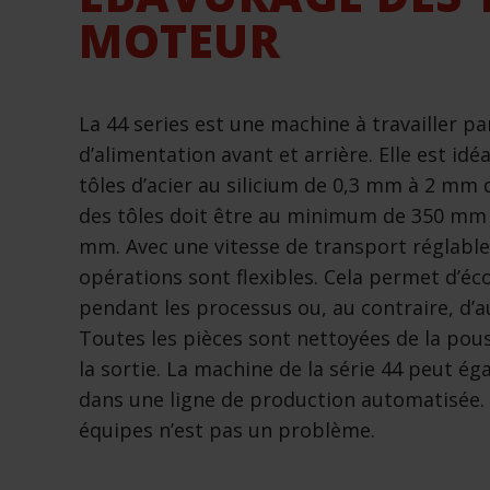
MOTEUR
La 44 series est une machine à travailler pa
d’alimentation avant et arrière. Elle est id
tôles d’acier au silicium de 0,3 mm à 2 mm 
des tôles doit être au minimum de 350 m
mm. Avec une vitesse de transport réglable
opérations sont flexibles. Cela permet d’éc
pendant les processus ou, au contraire, d
Toutes les pièces sont nettoyées de la pou
la sortie. La machine de la série 44 peut é
dans une ligne de production automatisée. L
équipes n’est pas un problème.