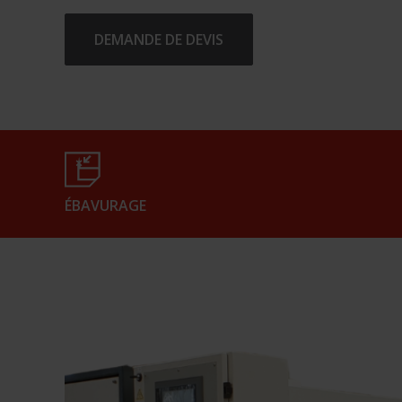
DEMANDE DE DEVIS
ÉBAVURAGE