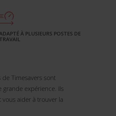
ADAPTÉ À PLUSIEURS POSTES DE
TRAVAIL
s de Timesavers sont
e grande expérience. Ils
ous aider à trouver la