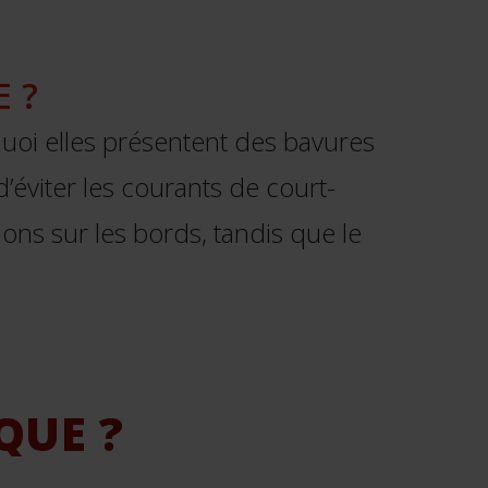
 ?
quoi elles présentent des bavures
’éviter les courants de court-
ons sur les bords, tandis que le
QUE ?