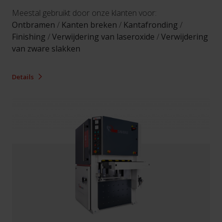
Meestal gebruikt door onze klanten voor:
Ontbramen
/
Kanten breken
/
Kantafronding
/
Finishing
/
Verwijdering van laseroxide
/
Verwijdering
van zware slakken
Details