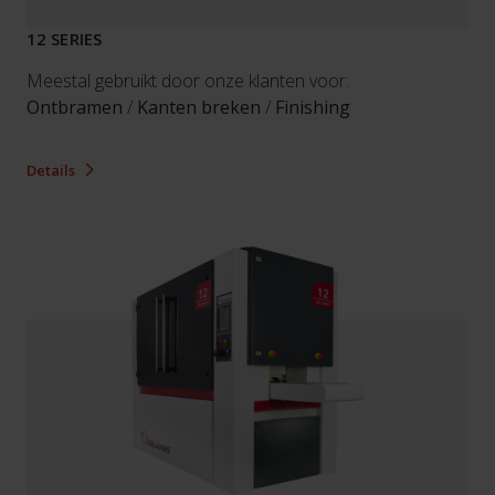
12 SERIES
Meestal gebruikt door onze klanten voor:
Ontbramen
/
Kanten breken
/
Finishing
Details