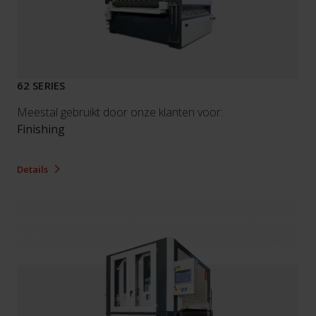
62 SERIES
Meestal gebruikt door onze klanten voor:
Finishing
Details