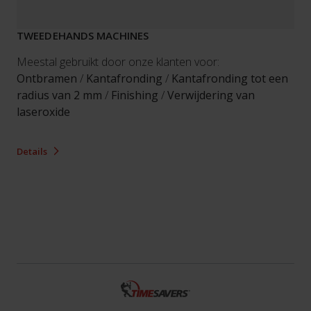
TWEEDEHANDS MACHINES
Meestal gebruikt door onze klanten voor:
Ontbramen
/
Kantafronding
/
Kantafronding tot een
radius van 2 mm
/
Finishing
/
Verwijdering van
laseroxide
Details