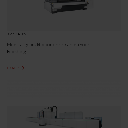
72 SERIES
Meestal gebruikt door onze klanten voor:
Finishing
Details