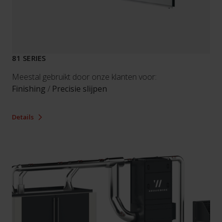
81 SERIES
Meestal gebruikt door onze klanten voor:
Finishing
/
Precisie slijpen
Details