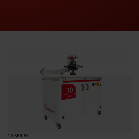
10 SERIES