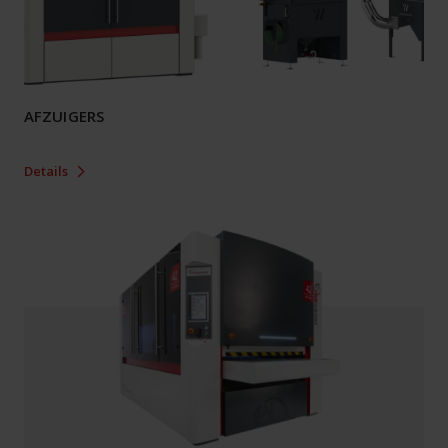
AFZUIGERS
Details