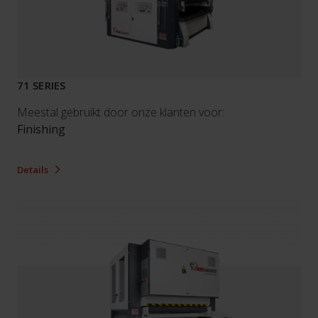
71 SERIES
Meestal gebruikt door onze klanten voor:
Finishing
Details