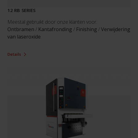
12 RB SERIES
Meestal gebruikt door onze klanten voor:
Ontbramen
/
Kantafronding
/
Finishing
/
Verwijdering
van laseroxide
Details