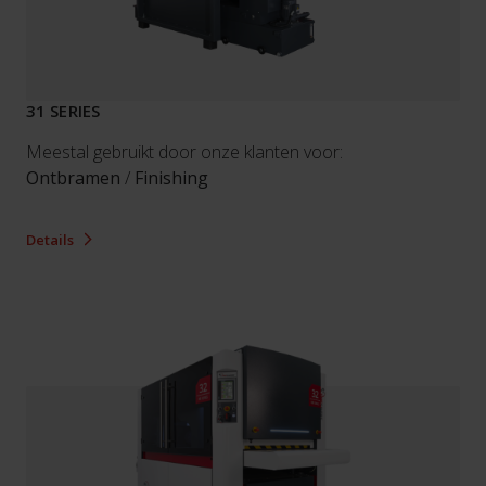
31 SERIES
Meestal gebruikt door onze klanten voor:
Ontbramen
/
Finishing
Details