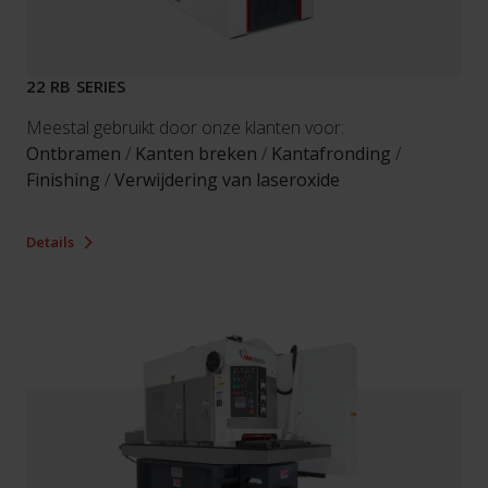
22 RB SERIES
Meestal gebruikt door onze klanten voor:
Ontbramen
/
Kanten breken
/
Kantafronding
/
Finishing
/
Verwijdering van laseroxide
Details