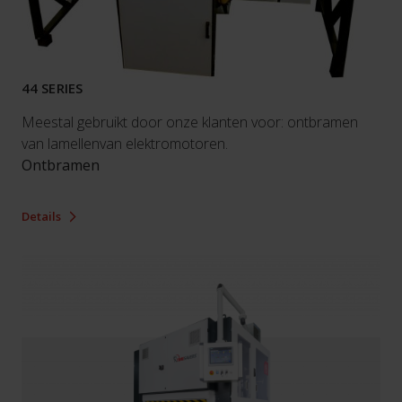
44 SERIES
Meestal gebruikt door onze klanten voor: ontbramen
van lamellenvan elektromotoren.
Ontbramen
Details