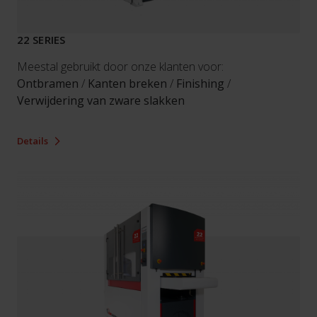
22 SERIES
Meestal gebruikt door onze klanten voor:
Ontbramen
/
Kanten breken
/
Finishing
/
Verwijdering van zware slakken
Details