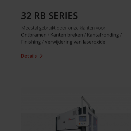
32 RB SERIES
Meestal gebruikt door onze klanten voor:
Ontbramen
/
Kanten breken
/
Kantafronding
/
Finishing
/
Verwijdering van laseroxide
Details