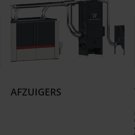
AFZUIGERS