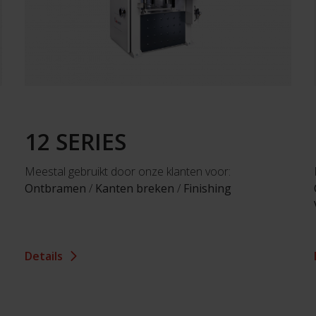
12 SERIES
Meestal gebruikt door onze klanten voor:
Ontbramen
/
Kanten breken
/
Finishing
Details