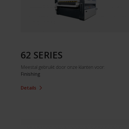
62 SERIES
Meestal gebruikt door onze klanten voor:
Finishing
Details