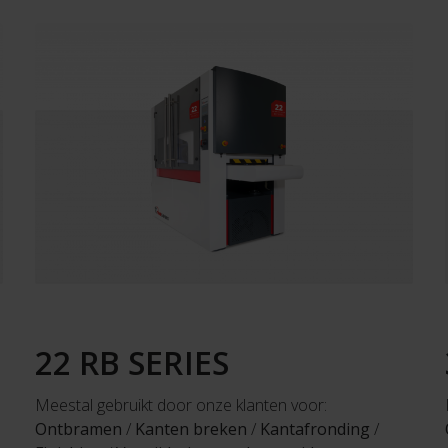
22 RB SERIES
Meestal gebruikt door onze klanten voor:
Ontbramen
/
Kanten breken
/
Kantafronding
/