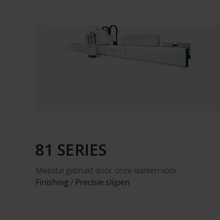
81 SERIES
Meestal gebruikt door onze klanten voor:
Finishing
/
Precisie slijpen