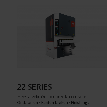
22 SERIES
Meestal gebruikt door onze klanten voor:
Ontbramen
/
Kanten breken
/
Finishing
/