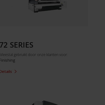
72 SERIES
Meestal gebruikt door onze klanten voor:
Finishing
Details