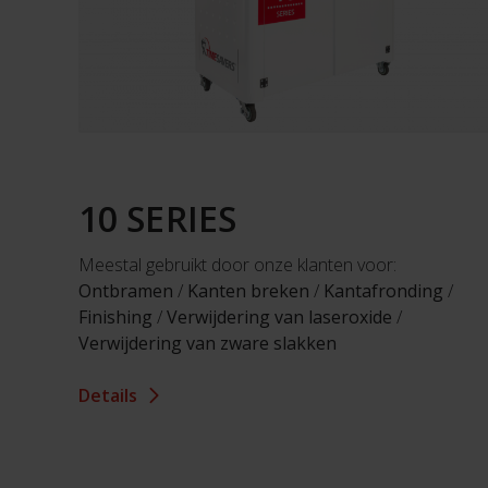
10 SERIES
Meestal gebruikt door onze klanten voor:
Ontbramen
/
Kanten breken
/
Kantafronding
/
Finishing
/
Verwijdering van laseroxide
/
Verwijdering van zware slakken
Details