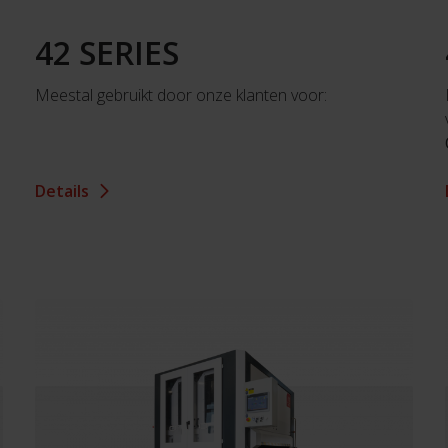
42 SERIES
Meestal gebruikt door onze klanten voor:
Details