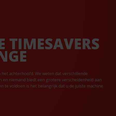
E TIMESAVERS
NGE
het achterhoofd. We weten dat verschillende
n en niemand biedt een grotere verscheidenheid aan
te voldoen is het belangrijk dat u de juiste machine