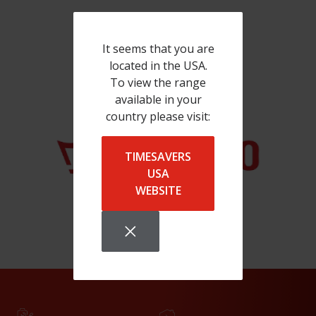
It seems that you are
located in the USA.
To view the range
available in your
country please visit:
TIMESAVERS
USA
WEBSITE