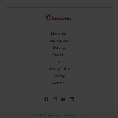
Machines
Applications
Service
Dealers
Careers
Privacy policy
Teamly
Webmail
© 2026 Timesavers International